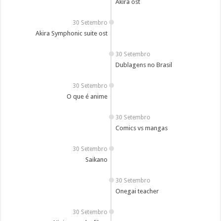
Akira ost
30 Setembro
Akira Symphonic suite ost
30 Setembro
Dublagens no Brasil
30 Setembro
O que é anime
30 Setembro
Comics vs mangas
30 Setembro
Saikano
30 Setembro
Onegai teacher
30 Setembro