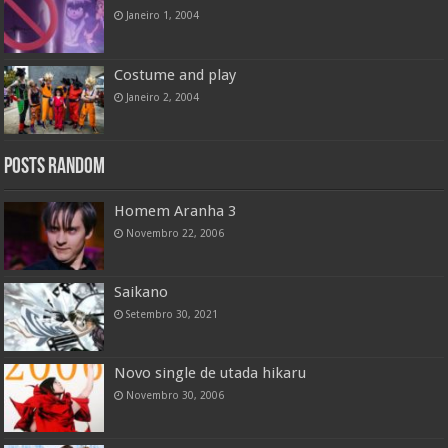
Janeiro 1, 2004
Costume and play
Janeiro 2, 2004
Posts random
Homem Aranha 3
Novembro 22, 2006
Saikano
Setembro 30, 2021
Novo single de utada hikaru
Novembro 30, 2006