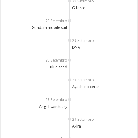
29 Setembro
G force
29 Setembro
Gundam mobile suit
29 Setembro
DNA
29 Setembro
Blue seed
29 Setembro
Ayashi no ceres
29 Setembro
Angel sanctuary
29 Setembro
Akira