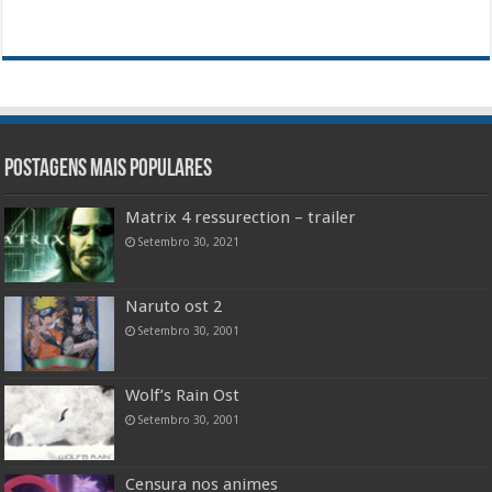
Postagens mais populares
Matrix 4 ressurection – trailer
Setembro 30, 2021
Naruto ost 2
Setembro 30, 2001
Wolf’s Rain Ost
Setembro 30, 2001
Censura nos animes