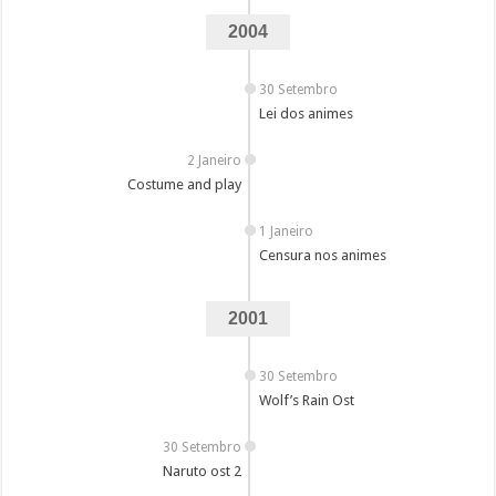
2004
30 Setembro
Lei dos animes
2 Janeiro
Costume and play
1 Janeiro
Censura nos animes
2001
30 Setembro
Wolf’s Rain Ost
30 Setembro
Naruto ost 2