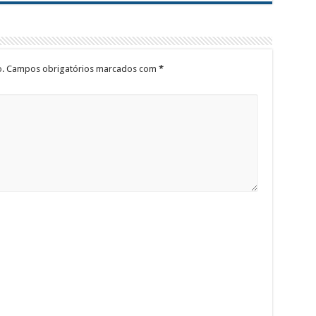
.
Campos obrigatórios marcados com
*