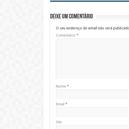
Deixe um comentário
O seu endereço de email não será publicado
Comentário
*
Nome
*
Email
*
Site