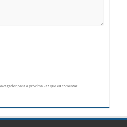
 navegador para a próxima vez que eu comentar.