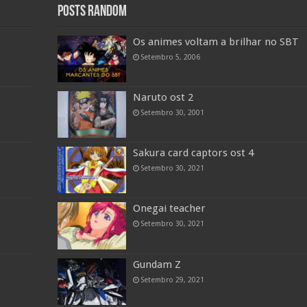
Posts random
Os animes voltam a brilhar no SBT
Setembro 5, 2006
Naruto ost 2
Setembro 30, 2001
Sakura card captors ost 4
Setembro 30, 2021
Onegai teacher
Setembro 30, 2021
Gundam Z
Setembro 29, 2021