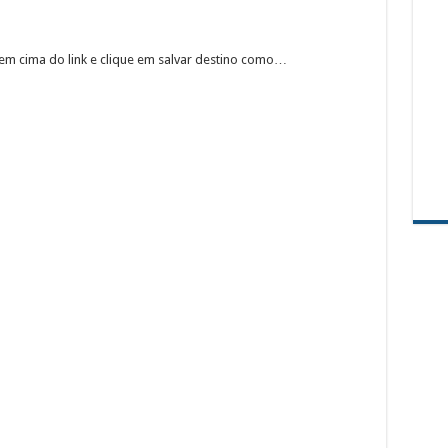
em cima do link e clique em salvar destino como…