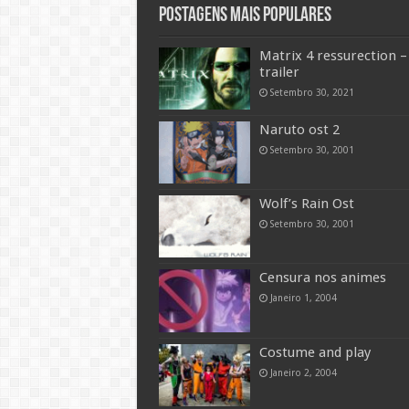
Postagens mais populares
Matrix 4 ressurection –
trailer
Setembro 30, 2021
Naruto ost 2
Setembro 30, 2001
Wolf’s Rain Ost
Setembro 30, 2001
Censura nos animes
Janeiro 1, 2004
Costume and play
Janeiro 2, 2004