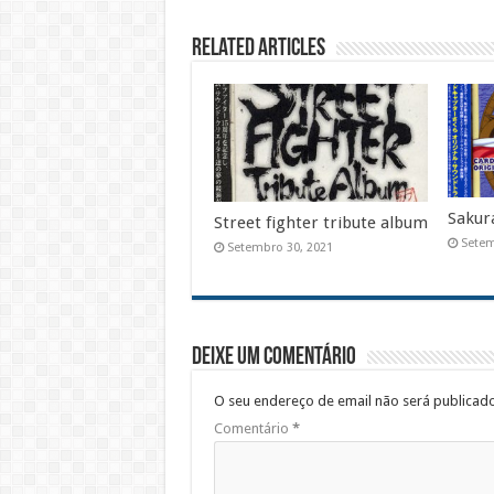
Related Articles
Sakur
Street fighter tribute album
Setem
Setembro 30, 2021
Deixe um comentário
O seu endereço de email não será publicado
Comentário
*