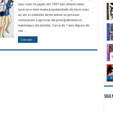
seus ovas no japão em 1997 não obteve tanto
sucesso e nem muita popularidade de inicio mais
ao ver a conteúdo deste anime as pessoas
começaram a apreciar ele principalmente os
marmanjos da plantão. Cerca de 1 ano depois de
seu …
Leia mais...
Siga 