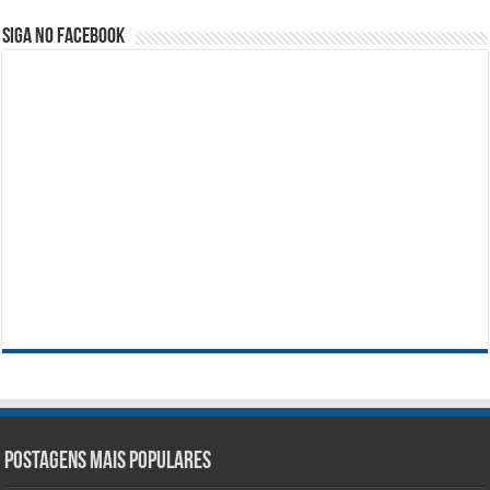
Siga no facebook
Postagens mais populares