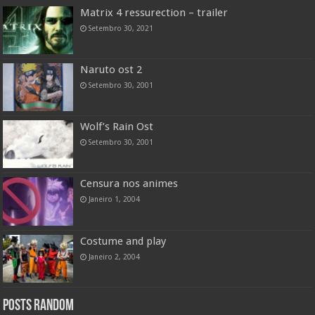
Matrix 4 ressurection – trailer
Setembro 30, 2021
Naruto ost 2
Setembro 30, 2001
Wolf’s Rain Ost
Setembro 30, 2001
Censura nos animes
Janeiro 1, 2004
Costume and play
Janeiro 2, 2004
Posts random