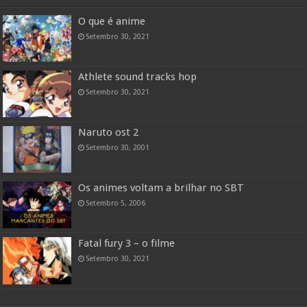
O que é anime
Setembro 30, 2021
Athlete sound tracks hop
Setembro 30, 2021
Naruto ost 2
Setembro 30, 2001
Os animes voltam a brilhar no SBT
Setembro 5, 2006
Fatal fury 3 – o filme
Setembro 30, 2021