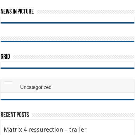
News In Picture
Grid
Uncategorized
Recent Posts
Matrix 4 ressurection – trailer