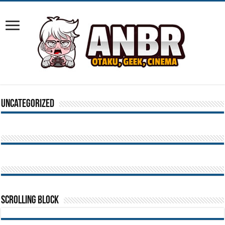
Uncategorized
Scrolling Block