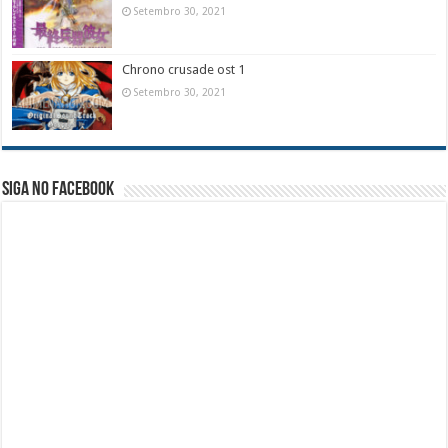
Setembro 30, 2021
Chrono crusade ost 1
Setembro 30, 2021
Siga no facebook