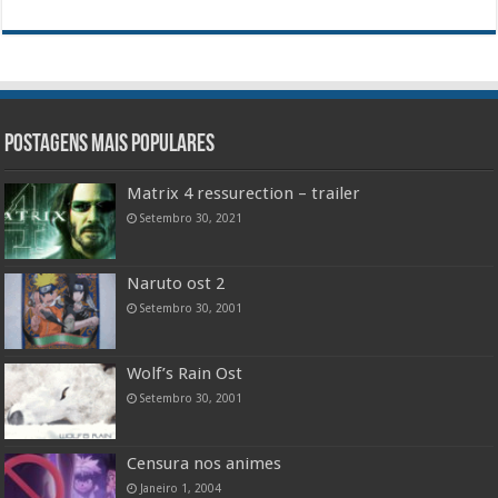
Postagens mais populares
Matrix 4 ressurection – trailer
Setembro 30, 2021
Naruto ost 2
Setembro 30, 2001
Wolf’s Rain Ost
Setembro 30, 2001
Censura nos animes
Janeiro 1, 2004