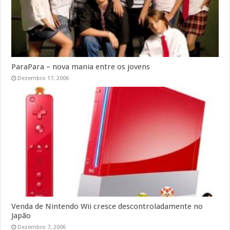
ParaPara – nova mania entre os jovens
Dezembro 17, 2006
Venda de Nintendo Wii cresce descontroladamente no
Japão
Dezembro 7, 2006