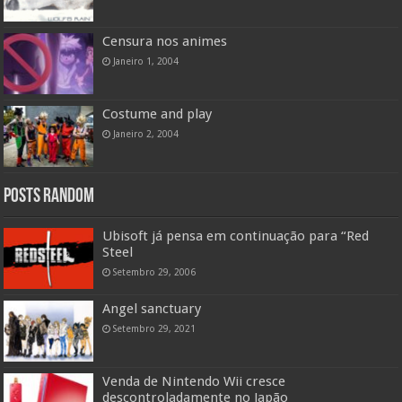
Censura nos animes
Janeiro 1, 2004
Costume and play
Janeiro 2, 2004
Posts random
Ubisoft já pensa em continuação para “Red
Steel
Setembro 29, 2006
Angel sanctuary
Setembro 29, 2021
Venda de Nintendo Wii cresce
descontroladamente no Japão