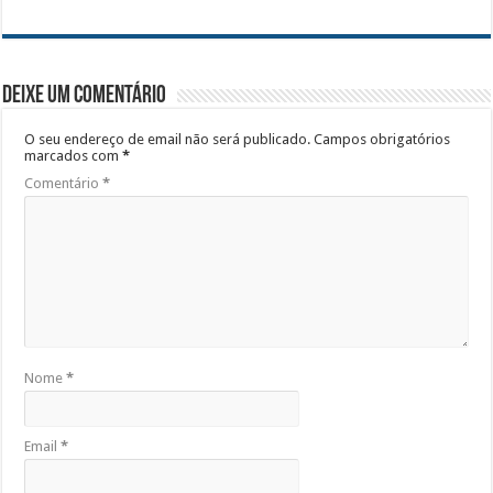
Deixe um comentário
O seu endereço de email não será publicado.
Campos obrigatórios
marcados com
*
Comentário
*
Nome
*
Email
*