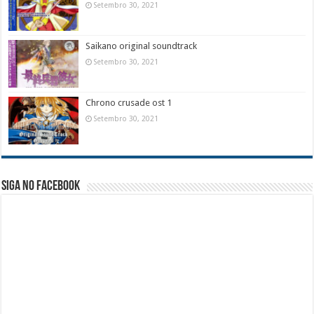
Setembro 30, 2021
Saikano original soundtrack
Setembro 30, 2021
Chrono crusade ost 1
Setembro 30, 2021
Siga no facebook