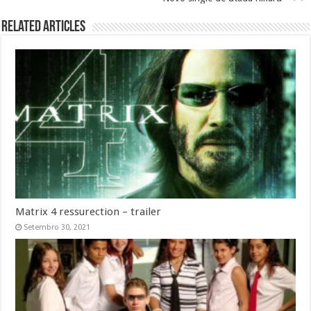
Related Articles
Matrix 4 ressurection – trailer
Setembro 30, 2021