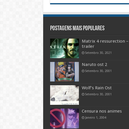
Postagens mais populares
Matrix 4 ressurection –
trailer
Setembro 30, 2021
Naruto ost 2
Setembro 30, 2001
Wolf’s Rain Ost
Setembro 30, 2001
Censura nos animes
Janeiro 1, 2004