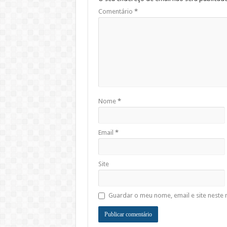
Comentário
*
Nome
*
Email
*
Site
Guardar o meu nome, email e site neste