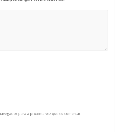
 navegador para a próxima vez que eu comentar.