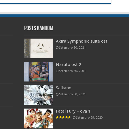
Posts random
Akira Symphonic suite ost
Setembro 30, 2021
Naruto ost 2
Setembro 30, 2001
Saikano
Setembro 30, 2021
Fatal Fury – ova 1
Setembro 29, 2020